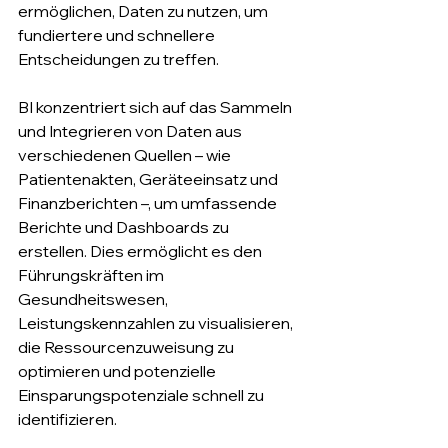
ermöglichen, Daten zu nutzen, um 
fundiertere und schnellere 
Entscheidungen zu treffen.
BI konzentriert sich auf das Sammeln 
und Integrieren von Daten aus 
verschiedenen Quellen – wie 
Patientenakten, Geräteeinsatz und 
Finanzberichten –, um umfassende 
Berichte und Dashboards zu 
erstellen. Dies ermöglicht es den 
Führungskräften im 
Gesundheitswesen, 
Leistungskennzahlen zu visualisieren, 
die Ressourcenzuweisung zu 
optimieren und potenzielle 
Einsparungspotenziale schnell zu 
identifizieren.