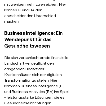
mit weniger mehr zu erreichen. Hier 
können BI und BA den 
entscheidenden Unterschied 
machen.
Business Intelligence: Ein 
Wendepunkt für das 
Gesundheitswesen
Die sich verschlechternde finanzielle 
Landschaft verdeutlicht den 
dringenden Bedarf der 
Krankenhäuser, sich der digitalen 
Transformation zu stellen. Hier 
kommen Business Intelligence (BI) 
und Business Analytics (BA) ins Spiel 
– leistungsstarke Lösungen, die es 
Gesundheitseinrichtungen 