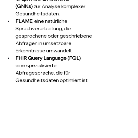
(GNNs) 
zur Analyse komplexer 
Gesundheitsdaten.
FLAME, 
eine natürliche 
Sprachverarbeitung, die 
gesprochene oder geschriebene 
Abfragen in umsetzbare 
Erkenntnisse umwandelt.
FHIR Query Language (FQL)
, 
eine spezialisierte 
Abfragesprache, die für 
Gesundheitsdaten optimiert ist.