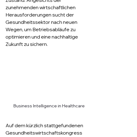
Zustand. Angesichts der 
zunehmenden wirtschaftlichen 
Herausforderungen sucht der 
Gesundheitssektor nach neuen 
Wegen, um Betriebsabläufe zu 
optimieren und eine nachhaltige 
Zukunft zu sichern.
Business Intelligence in Healthcare
Auf dem kürzlich stattgefundenen 
Gesundheitswirtschaftskongress 