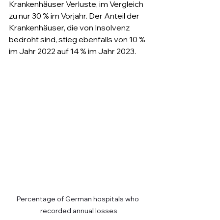
Krankenhäuser Verluste, im Vergleich 
zu nur 30 % im Vorjahr. Der Anteil der 
Krankenhäuser, die von Insolvenz 
bedroht sind, stieg ebenfalls von 10 % 
im Jahr 2022 auf 14 % im Jahr 2023.
Percentage of German hospitals who 
recorded annual losses