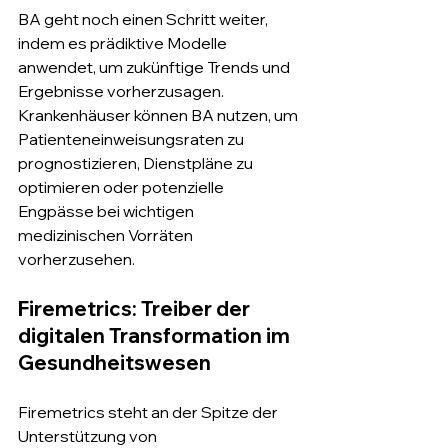
BA geht noch einen Schritt weiter, 
indem es prädiktive Modelle 
anwendet, um zukünftige Trends und 
Ergebnisse vorherzusagen. 
Krankenhäuser können BA nutzen, um 
Patienteneinweisungsraten zu 
prognostizieren, Dienstpläne zu 
optimieren oder potenzielle 
Engpässe bei wichtigen 
medizinischen Vorräten 
vorherzusehen.
Firemetrics: Treiber der 
digitalen Transformation im 
Gesundheitswesen
Firemetrics steht an der Spitze der 
Unterstützung von 