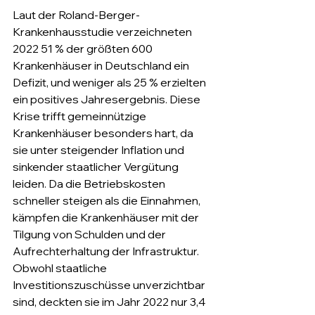
Laut der Roland-Berger-
Krankenhausstudie verzeichneten 
2022 51 % der größten 600 
Krankenhäuser in Deutschland ein 
Defizit, und weniger als 25 % erzielten 
ein positives Jahresergebnis. Diese 
Krise trifft gemeinnützige 
Krankenhäuser besonders hart, da 
sie unter steigender Inflation und 
sinkender staatlicher Vergütung 
leiden. Da die Betriebskosten 
schneller steigen als die Einnahmen, 
kämpfen die Krankenhäuser mit der 
Tilgung von Schulden und der 
Aufrechterhaltung der Infrastruktur. 
Obwohl staatliche 
Investitionszuschüsse unverzichtbar 
sind, deckten sie im Jahr 2022 nur 3,4 