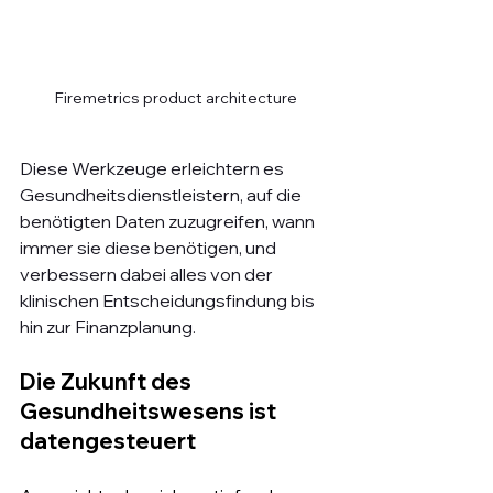
Firemetrics product architecture
Diese Werkzeuge erleichtern es 
Gesundheitsdienstleistern, auf die 
benötigten Daten zuzugreifen, wann 
immer sie diese benötigen, und 
verbessern dabei alles von der 
klinischen Entscheidungsfindung bis 
hin zur Finanzplanung.
Die Zukunft des 
Gesundheitswesens ist 
datengesteuert