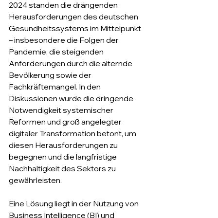
2024 standen die drängenden 
Herausforderungen des deutschen 
Gesundheitssystems im Mittelpunkt 
– insbesondere die Folgen der 
Pandemie, die steigenden 
Anforderungen durch die alternde 
Bevölkerung sowie der 
Fachkräftemangel. In den 
Diskussionen wurde die dringende 
Notwendigkeit systemischer 
Reformen und groß angelegter 
digitaler Transformation betont, um 
diesen Herausforderungen zu 
begegnen und die langfristige 
Nachhaltigkeit des Sektors zu 
gewährleisten.
Eine Lösung liegt in der Nutzung von 
Business Intelligence (BI) und 