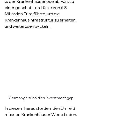
% der Krankenhauserlöse ab, was zu 
einer geschätzten Lücke von 6,8 
Milliarden Euro führte, um die 
Krankenhausinfrastruktur zu erhalten 
und weiterzuentwickeln.
Germany's subsidies investment gap 
In diesem herausfordernden Umfeld 
müssen Krankenhäuser Wege finden, 