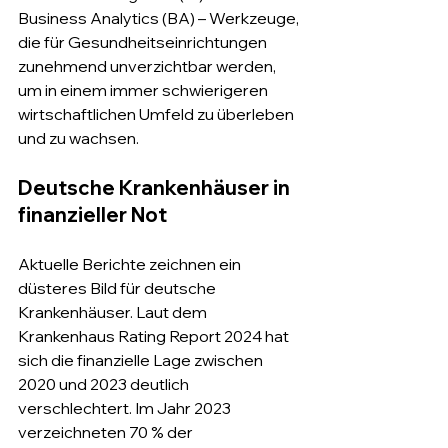
Business Analytics (BA) – Werkzeuge, 
die für Gesundheitseinrichtungen 
zunehmend unverzichtbar werden, 
um in einem immer schwierigeren 
wirtschaftlichen Umfeld zu überleben 
und zu wachsen.
Deutsche Krankenhäuser in 
finanzieller Not
Aktuelle Berichte zeichnen ein 
düsteres Bild für deutsche 
Krankenhäuser. Laut dem 
Krankenhaus Rating Report 2024 hat 
sich die finanzielle Lage zwischen 
2020 und 2023 deutlich 
verschlechtert. Im Jahr 2023 
verzeichneten 70 % der 